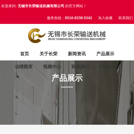
欢迎来到-
无锡市长荣输送机械有限公司
的官方网站！
服务热线：
0510-8338 0342
加入收藏
联系我们
首页
关于长荣
新闻资讯
产品展示
业绩图库
视频中心
联系我们
ENGLISH
产品展示